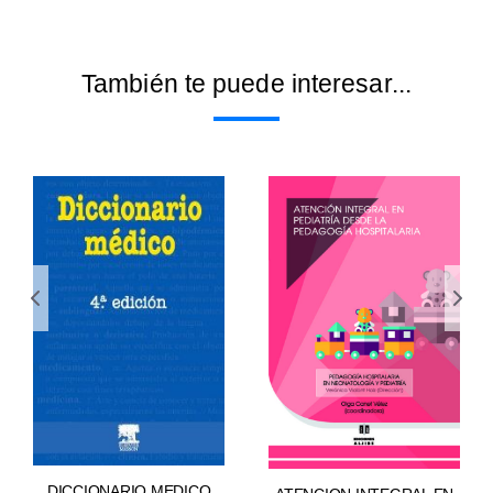
También te puede interesar...
DICCIONARIO MEDICO