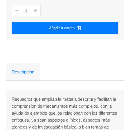
Añadir a carrito
Descripción
Recuadros que amplían la materia descrita y facilitan la
comprensión de mecanismos más complejos, con la
ayuda de ejemplos que los relacionan con los diferentes
enfoques, ya sean aspectos clínicos, aspectos más
técnicos y de investigación básica, o bien temas de