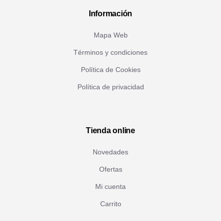
Información
Mapa Web
Términos y condiciones
Política de Cookies
Política de privacidad
Tienda online
Novedades
Ofertas
Mi cuenta
Carrito