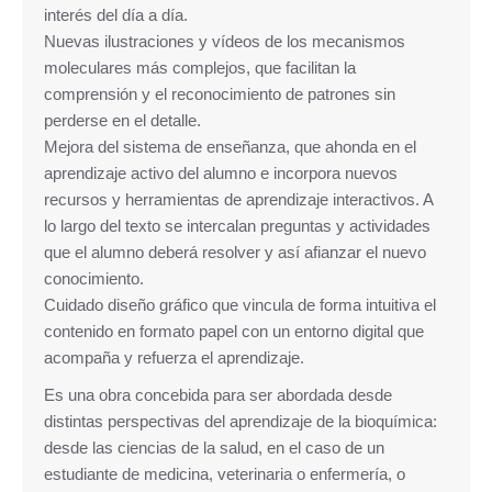
interés del día a día.
Nuevas ilustraciones y vídeos de los mecanismos
moleculares más complejos, que facilitan la
comprensión y el reconocimiento de patrones sin
perderse en el detalle.
Mejora del sistema de enseñanza, que ahonda en el
aprendizaje activo del alumno e incorpora nuevos
recursos y herramientas de aprendizaje interactivos. A
lo largo del texto se intercalan preguntas y actividades
que el alumno deberá resolver y así afianzar el nuevo
conocimiento.
Cuidado diseño gráfico que vincula de forma intuitiva el
contenido en formato papel con un entorno digital que
acompaña y refuerza el aprendizaje.
Es una obra concebida para ser abordada desde
distintas perspectivas del aprendizaje de la bioquímica:
desde las ciencias de la salud, en el caso de un
estudiante de medicina, veterinaria o enfermería, o