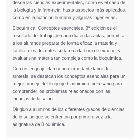
desde las ciencias experimentales, como es el caso de
la biología y la farmacia, hasta aspectos más aplicados,
como en la nutrición humana y algunas ingenierías.
Bioquímica. Conceptos esenciales, 3ª edición es el
resultado del trabajo de cada día en las aulas, permitirá
a los alumnos preparar de forma eficaz la materia y
facilita a los docentes su tarea a la hora de exponer y
evaluar una materia tan compleja como la bioquímica.
Con un lenguaje claro y una importante labor de
síntesis, se destacan los conceptos esenciales para un
mejor manejo del lenguaje bioquímico, necesario para
comprender los problemas relacionados con las
ciencias de la salud.
Dirigido a alumnos de los diferentes grados de ciencias
de la salud que se enfrentan por primera vez a la
asignatura de Bioquímica.