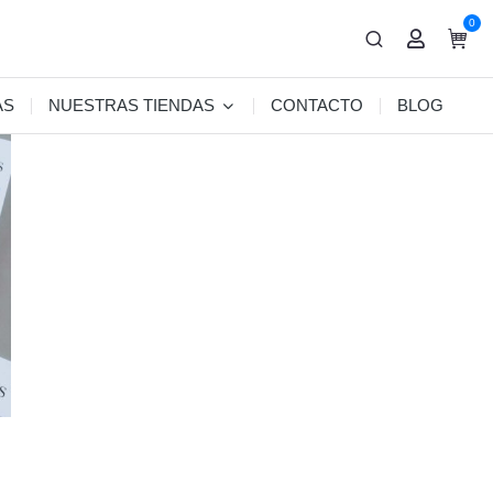
0
AS
NUESTRAS TIENDAS
CONTACTO
BLOG